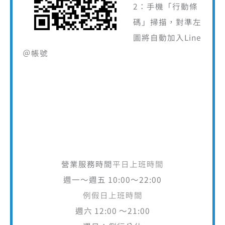
2：手機「行動條
碼」掃描，對準左
圖將自動加入Line
＠帳號
營業服務時間
平日上班時間
週一～週五 10:00～22:00
例假日上班時間
週六 12:00 ～21:00