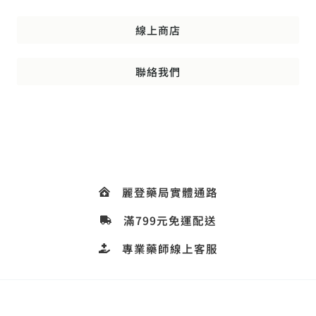
線上商店
聯絡我們
麗登藥局實體通路
滿799元免運配送
專業藥師線上客服