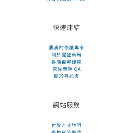
快速連結
肌膚的修護專家
關於麗登藥局
喜能復哪裡買
常見問題 QA
關於喜能復
網站服務
付款方式說明
退換貨及退款