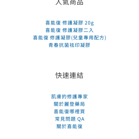
喜能復 修護凝膠二入
喜能復 修護凝膠(兒童專用配方)
青春抗菌祛印凝膠
快速連結
肌膚的修護專家
關於麗登藥局
喜能復哪裡買
常見問題 QA
關於喜能復
網站服務