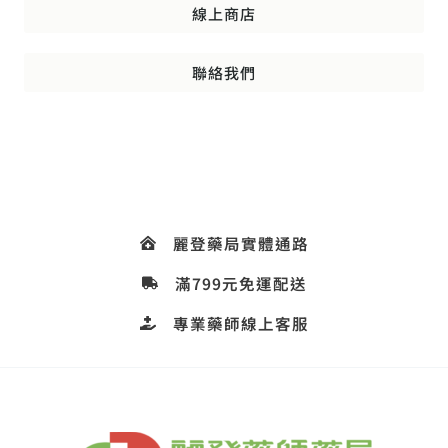
線上商店
聯絡我們
麗登藥局實體通路
滿799元免運配送
專業藥師線上客服