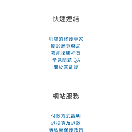
快速連結
肌膚的修護專家
關於麗登藥局
喜能復哪裡買
常見問題 QA
關於喜能復
網站服務
付款方式說明
退換貨及退款
隱私權保護政策