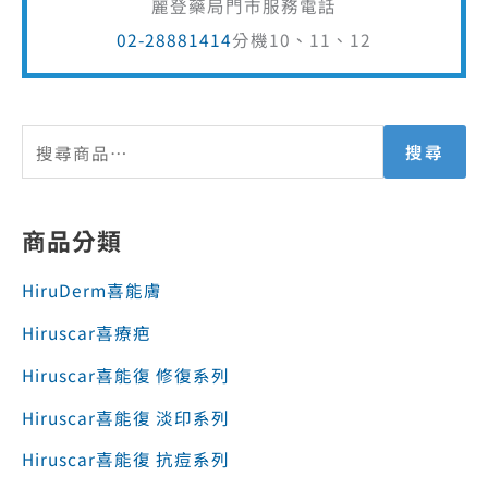
麗登藥局門市服務電話
02-28881414
分機10、11、12
搜尋
商品分類
HiruDerm喜能膚
Hiruscar喜療疤
Hiruscar喜能復 修復系列
Hiruscar喜能復 淡印系列
Hiruscar喜能復 抗痘系列