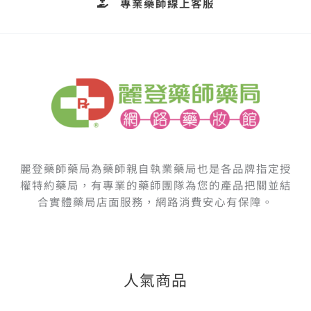
專業藥師線上客服
麗登藥師藥局為藥師親自執業藥局也是各品牌指定授
權特約藥局，有專業的藥師團隊為您的產品把關並結
合實體藥局店面服務，網路消費安心有保障。
人氣商品