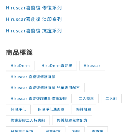
Hiruscar喜能復 修復系列
Hiruscar喜能復 淡印系列
Hiruscar喜能復 抗痘系列
商品標籤
HiruDerm
HiruDerm喜能膚
Hiruscar
Hiruscar 喜能復修護凝膠
Hiruscar 喜能復修護凝膠-兒童專用配方
Hiruscar 喜能復超進化修護凝膠
二入特惠
二入組
保濕淨化
保濕淨化洗面露
修護凝膠
修護凝膠二入特惠組
修護凝膠兒童配方
兒童專用配方
兒童配方
凝膠
喜療疤