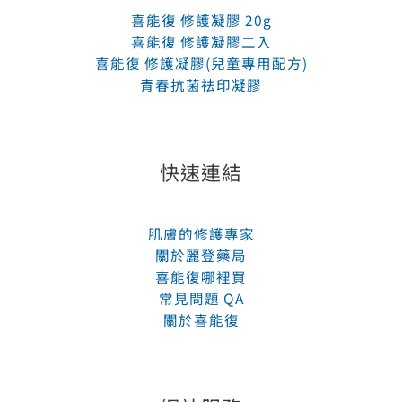
喜能復 修護凝膠 20g
喜能復 修護凝膠二入
喜能復 修護凝膠(兒童專用配方)
青春抗菌祛印凝膠
快速連結
肌膚的修護專家
關於麗登藥局
喜能復哪裡買
常見問題 QA
關於喜能復